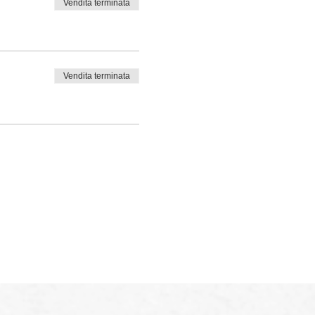
Vendita terminata
Vendita terminata