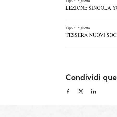
Tipo di biglietto
LEZIONE SINGOLA Y
Tipo di biglietto
TESSERA NUOVI SOC
Condividi que