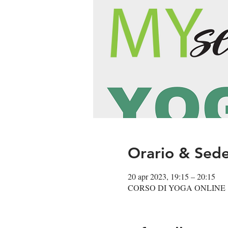
Orario & Sed
20 apr 2023, 19:15 – 20:15
CORSO DI YOGA ONLINE