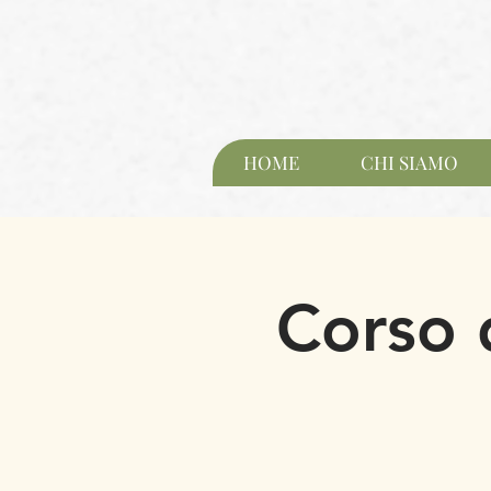
HOME
CHI SIAMO
Corso 