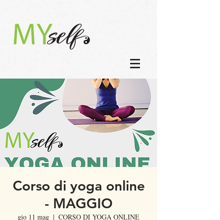
Corso di yoga online
- MAGGIO
gio 11 mag
  |  
CORSO DI YOGA ONLINE