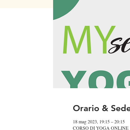
Orario & Sed
18 mag 2023, 19:15 – 20:15
CORSO DI YOGA ONLINE