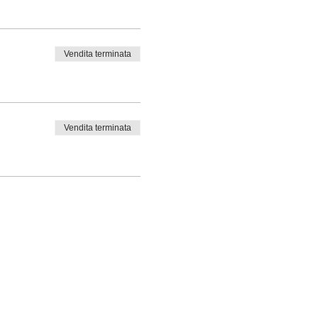
Vendita terminata
Vendita terminata