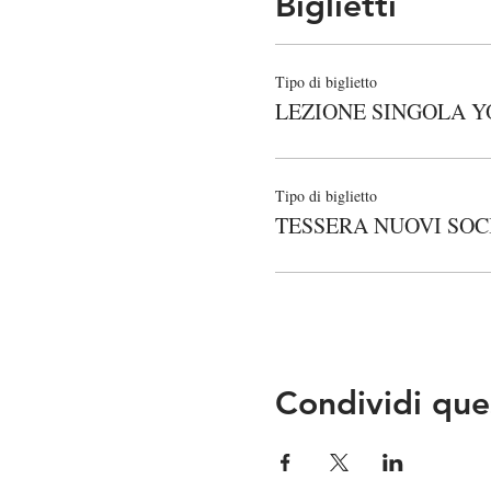
Biglietti
Tipo di biglietto
LEZIONE SINGOLA Y
Tipo di biglietto
TESSERA NUOVI SOC
Condividi que