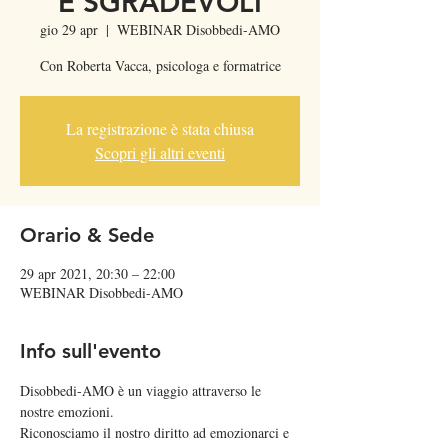
E SGRADEVOLI
gio 29 apr
  |  
WEBINAR Disobbedi-AMO
Con Roberta Vacca, psicologa e formatrice
La registrazione è stata chiusa
Scopri gli altri eventi
Orario & Sede
29 apr 2021, 20:30 – 22:00
WEBINAR Disobbedi-AMO
Info sull'evento
Disobbedi-AMO è un viaggio attraverso le 
nostre emozioni.
Riconosciamo il nostro diritto ad emozionarci e 