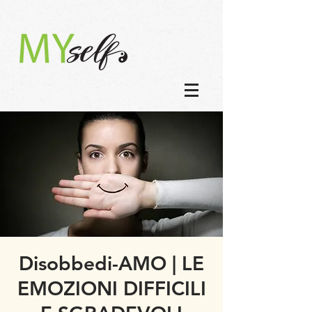
Disobbedi-AMO | LE
EMOZIONI DIFFICILI