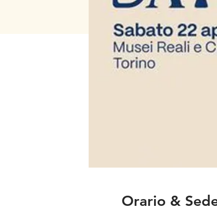
Orario & Sed