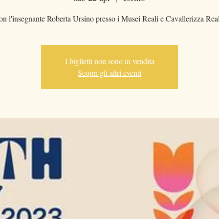
on l'insegnante Roberta Ursino presso i Musei Reali e Cavallerizza Rea
I biglietti non sono in vendita
Scopri gli altri eventi