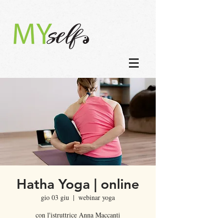
Hatha Yoga | online
gio 03 giu
  |  
webinar yoga
con l'istruttrice Anna Maccanti