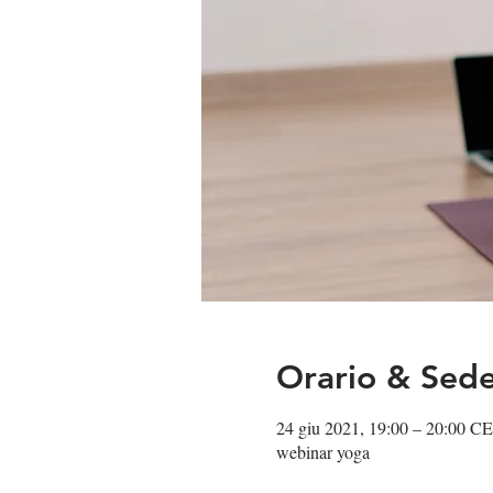
Orario & Sed
24 giu 2021, 19:00 – 20:00 C
webinar yoga