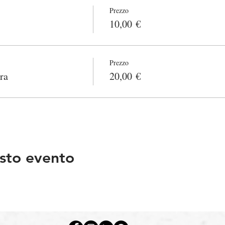
Prezzo
10,00 €
Prezzo
ra
20,00 €
sto evento