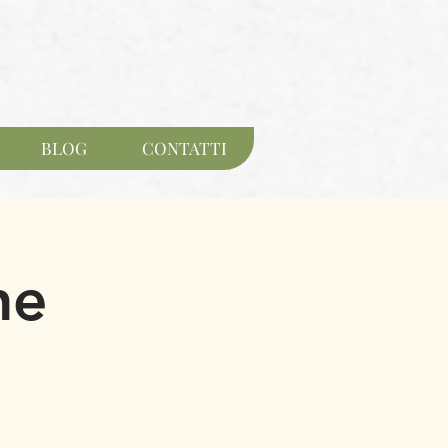
BLOG
CONTATTI
ne