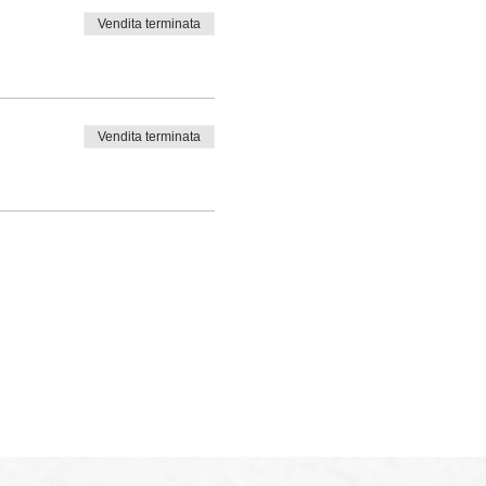
Vendita terminata
Vendita terminata