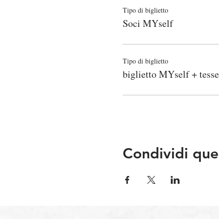
Tipo di biglietto
Soci MYself
Tipo di biglietto
biglietto MYself + tesse
Condividi que