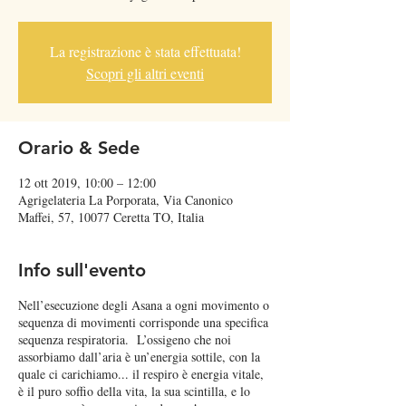
La registrazione è stata effettuata!
Scopri gli altri eventi
Orario & Sede
12 ott 2019, 10:00 – 12:00
Agrigelateria La Porporata, Via Canonico
Maffei, 57, 10077 Ceretta TO, Italia
Info sull'evento
Nell’esecuzione degli Asana a ogni movimento o
sequenza di movimenti corrisponde una specifica
sequenza respiratoria. L’ossigeno che noi
assorbiamo dall’aria è un’energia sottile, con la
quale ci carichiamo... il respiro è energia vitale,
è il puro soffio della vita, la sua scintilla, e lo