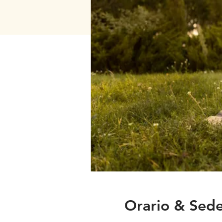
Orario & Sed