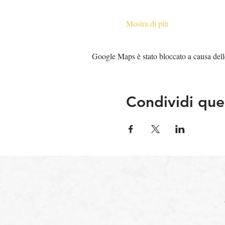
Mostra di più
Google Maps è stato bloccato a causa delle 
Condividi que