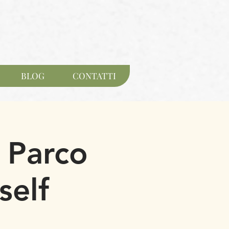
BLOG
CONTATTI
 Parco
self