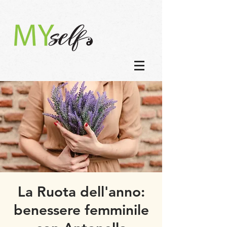
La Ruota dell'anno:
benessere femminile