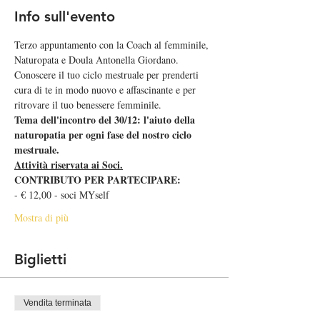
Info sull'evento
Terzo appuntamento con la Coach al femminile, 
Naturopata e Doula Antonella Giordano.
Conoscere il tuo ciclo mestruale per prenderti 
cura di te in modo nuovo e affascinante e per 
ritrovare il tuo benessere femminile.
Tema dell'incontro del 30/12: l'aiuto della 
naturopatia per ogni fase del nostro ciclo 
mestruale.
Attività riservata ai Soci.
CONTRIBUTO PER PARTECIPARE:
- € 12,00 - soci MYself
Mostra di più
Biglietti
Vendita terminata