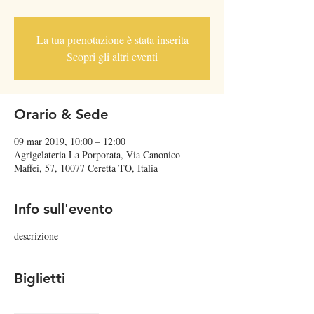
La tua prenotazione è stata inserita
Scopri gli altri eventi
Orario & Sede
09 mar 2019, 10:00 – 12:00
Agrigelateria La Porporata, Via Canonico
Maffei, 57, 10077 Ceretta TO, Italia
Info sull'evento
descrizione
Biglietti