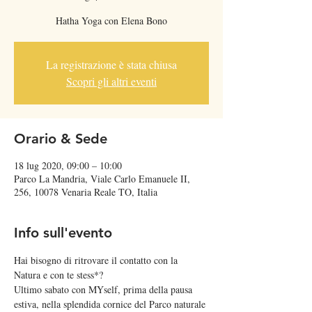
Hatha Yoga con Elena Bono
La registrazione è stata chiusa
Scopri gli altri eventi
Orario & Sede
18 lug 2020, 09:00 – 10:00
Parco La Mandria, Viale Carlo Emanuele II,
256, 10078 Venaria Reale TO, Italia
Info sull'evento
Hai bisogno di ritrovare il contatto con la 
Natura e con te stess*?   
Ultimo sabato con MYself, prima della pausa 
estiva, nella splendida cornice del Parco naturale 