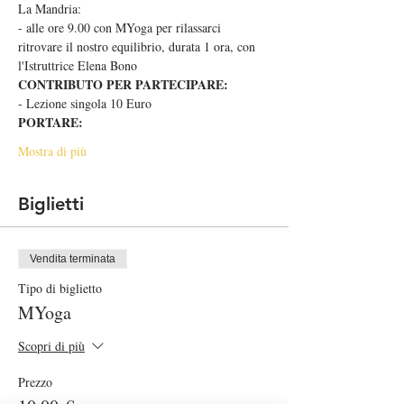
La Mandria:
- alle ore 9.00 con MYoga per rilassarci 
ritrovare il nostro equilibrio, durata 1 ora, con 
l'Istruttrice Elena Bono
CONTRIBUTO PER PARTECIPARE:
- Lezione singola 10 Euro
PORTARE:
Mostra di più
Biglietti
Vendita terminata
Tipo di biglietto
MYoga
Scopri di più
Prezzo