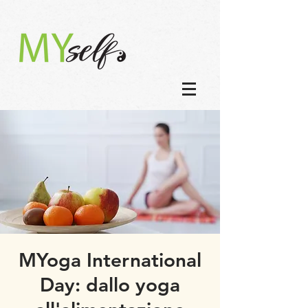
MYoga International
Day: dallo yoga