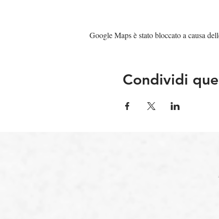
Google Maps è stato bloccato a causa delle 
Condividi que