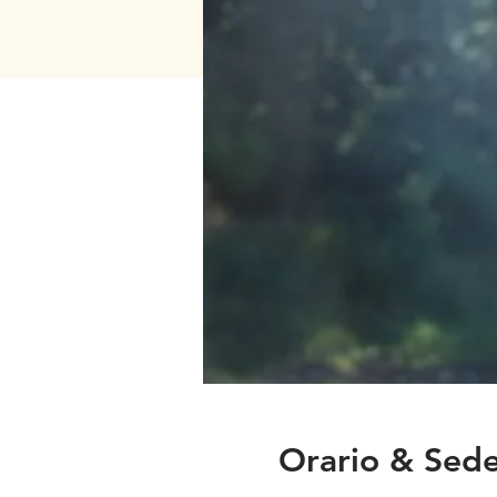
Orario & Sed