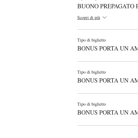
BUONO PREPAGATO 
Scopri di più
Tipo di biglietto
BONUS PORTA UN AMI
Tipo di biglietto
BONUS PORTA UN AM
Tipo di biglietto
BONUS PORTA UN AMI