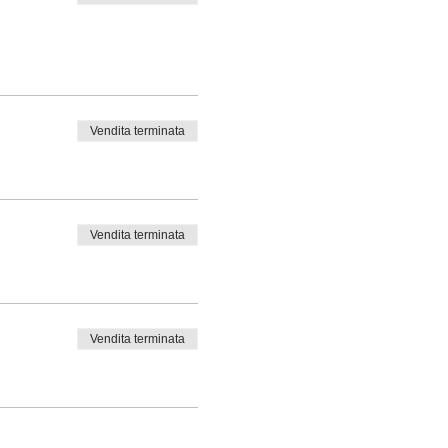
Vendita terminata
Vendita terminata
Vendita terminata