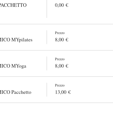
PACCHETTO
0,00 €
Prezzo
CO MYpilates
8,00 €
Prezzo
ICO MYoga
8,00 €
Prezzo
CO Pacchetto
13,00 €