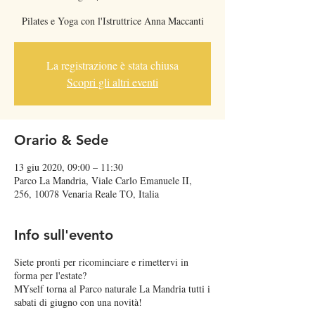
Pilates e Yoga con l'Istruttrice Anna Maccanti
La registrazione è stata chiusa
Scopri gli altri eventi
Orario & Sede
13 giu 2020, 09:00 – 11:30
Parco La Mandria, Viale Carlo Emanuele II,
256, 10078 Venaria Reale TO, Italia
Info sull'evento
Siete pronti per ricominciare e rimettervi in
forma per l'estate?
MYself torna al Parco naturale La Mandria tutti i
sabati di giugno con una novità!