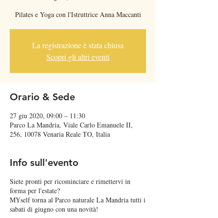
Pilates e Yoga con l'Istruttrice Anna Maccanti
La registrazione è stata chiusa
Scopri gli altri eventi
Orario & Sede
27 giu 2020, 09:00 – 11:30
Parco La Mandria, Viale Carlo Emanuele II,
256, 10078 Venaria Reale TO, Italia
Info sull'evento
Siete pronti per ricominciare e rimettervi in
forma per l'estate?
MYself torna al Parco naturale La Mandria tutti i
sabati di giugno con una novità!