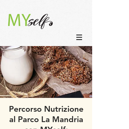
Percorso Nutrizione
al Parco La Mandria