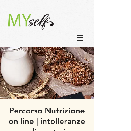
Percorso Nutrizione
on line | intolleranze