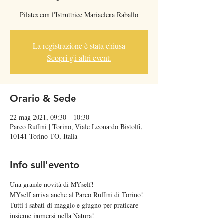
Pilates con l'Istruttrice Mariaelena Raballo
La registrazione è stata chiusa
Scopri gli altri eventi
Orario & Sede
22 mag 2021, 09:30 – 10:30
Parco Ruffini | Torino, Viale Leonardo Bistolfi,
10141 Torino TO, Italia
Info sull'evento
Una grande novità di MYself!
MYself arriva anche al Parco Ruffini di Torino! 
Tutti i sabati di maggio e giugno per praticare 
insieme immersi nella Natura! 