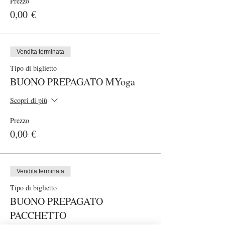
Prezzo
0,00 €
Vendita terminata
Tipo di biglietto
BUONO PREPAGATO MYoga
Scopri di più
Prezzo
0,00 €
Vendita terminata
Tipo di biglietto
BUONO PREPAGATO
PACCHETTO