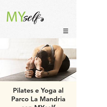
Pilates e Yoga al
Parco La Mandria