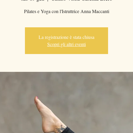
Pilates e Yoga con l'Istruttrice Anna Maccanti
La registrazione è stata chiusa
Scopri gli altri eventi