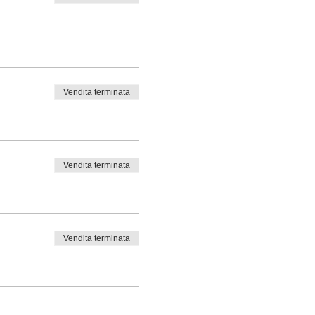
Vendita terminata
Vendita terminata
Vendita terminata