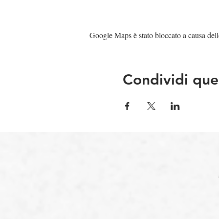
Google Maps è stato bloccato a causa delle 
Condividi que