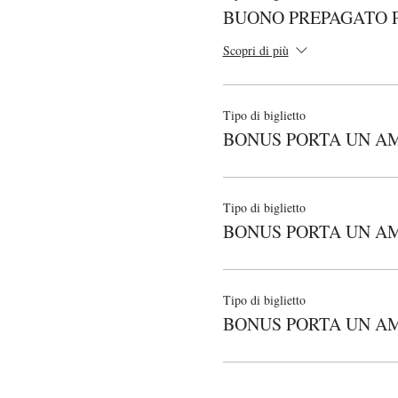
BUONO PREPAGATO 
Scopri di più
Tipo di biglietto
BONUS PORTA UN AMI
Tipo di biglietto
BONUS PORTA UN AM
Tipo di biglietto
BONUS PORTA UN AMI