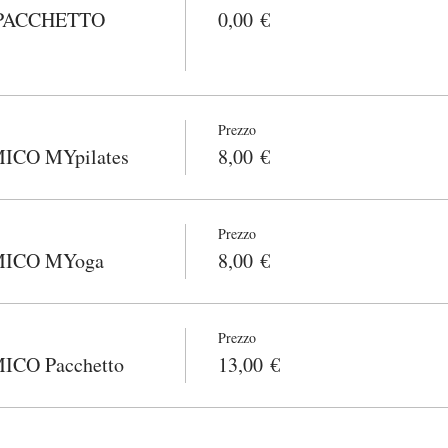
PACCHETTO
0,00 €
Prezzo
CO MYpilates
8,00 €
Prezzo
ICO MYoga
8,00 €
Prezzo
CO Pacchetto
13,00 €