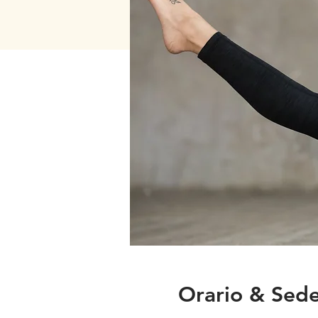
Orario & Sed