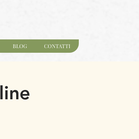
BLOG
CONTATTI
line