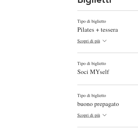
Tipo di biglietto
Pilates + tessera
Scopri di più
Tipo di biglietto
Soci MYself
Tipo di biglietto
buono prepagato
Scopri di più