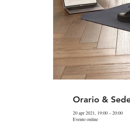
Orario & Sed
20 apr 2021, 19:00 – 20:00
Evento online