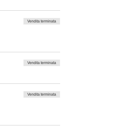
Vendita terminata
Vendita terminata
Vendita terminata