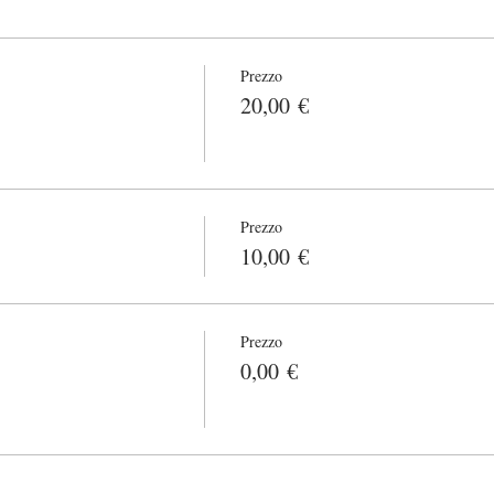
Prezzo
20,00 €
Prezzo
10,00 €
Prezzo
0,00 €