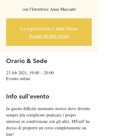
con l'Istruttrice Anna Maccanti
La registrazione è stata chiusa
Scopri gli altri eventi
Orario & Sede
23 feb 2021, 19:00 – 20:00
Evento online
Info sull'evento
In questo difficile momento storico dove diventa 
sempre più complicato praticare i propri 
interessi in condivisione con gli altri, MYself ha 
deciso di proporre un corso completamente on 
line!  