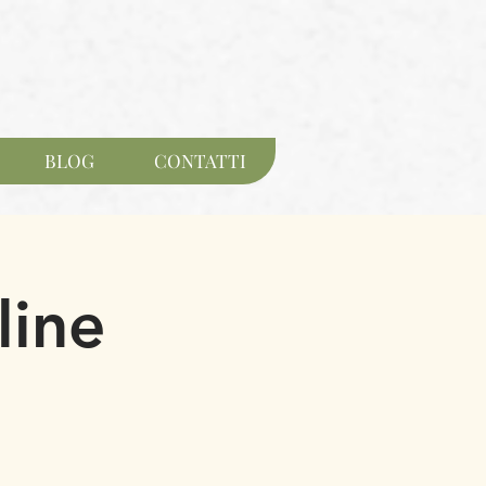
BLOG
CONTATTI
line