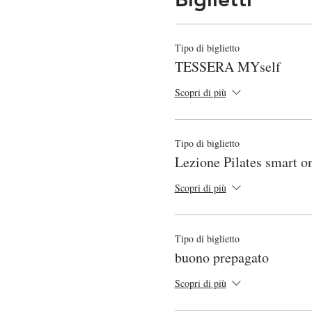
Tipo di biglietto
TESSERA MYself
Scopri di più
Tipo di biglietto
Lezione Pilates smart on
Scopri di più
Tipo di biglietto
buono prepagato
Scopri di più