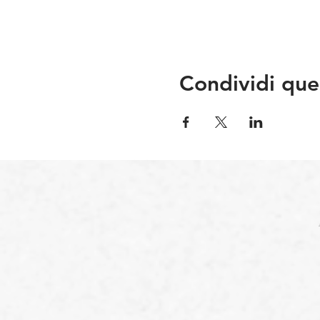
Condividi que