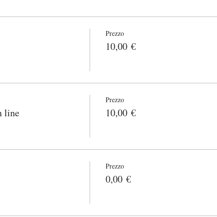
Prezzo
10,00 €
Prezzo
 line
10,00 €
Prezzo
0,00 €