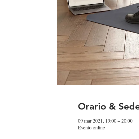
Orario & Sed
09 mar 2021, 19:00 – 20:00
Evento online