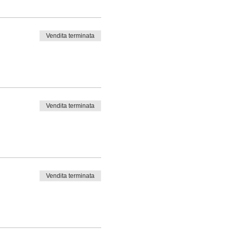
Vendita terminata
Vendita terminata
Vendita terminata