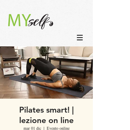
Pilates smart! |
lezione on line
mar 01 dic
  |  
Evento online