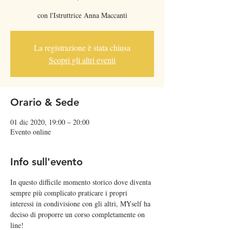
con l'Istruttrice Anna Maccanti
La registrazione è stata chiusa
Scopri gli altri eventi
Orario & Sede
01 dic 2020, 19:00 – 20:00
Evento online
Info sull'evento
In questo difficile momento storico dove diventa 
sempre più complicato praticare i propri 
interessi in condivisione con gli altri, MYself ha 
deciso di proporre un corso completamente on 
line!  