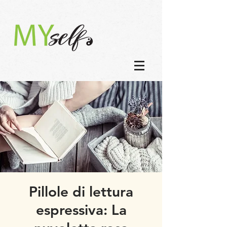
Pillole di lettura
espressiva: La