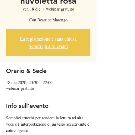
nuvoletta rosa
ven 18 dic
  |  
webinar gratuito
Con Beatrice Marengo
La registrazione è stata chiusa
Scopri gli altri eventi
Orario & Sede
18 dic 2020, 20:30 – 22:00
webinar gratuito
Info sull'evento
Semplici trucchi per rendere la lettura ad alta 
voce e l’interpretazione di un testo accattivante e 
coinvolgente. 