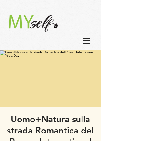
Uomo+Natura sulla
strada Romantica del