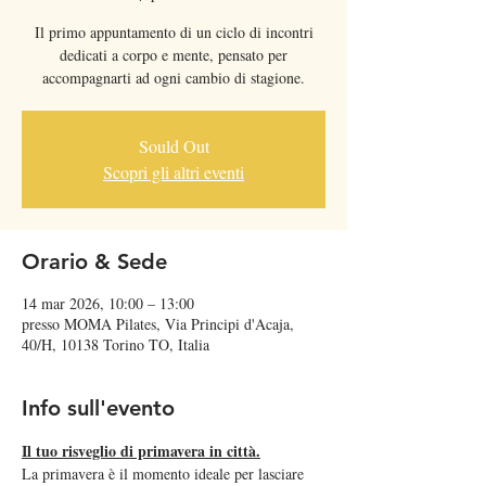
Il primo appuntamento di un ciclo di incontri
dedicati a corpo e mente, pensato per
Sould Out
Scopri gli altri eventi
Orario & Sede
14 mar 2026, 10:00 – 13:00
presso MOMA Pilates, Via Principi d'Acaja,
40/H, 10138 Torino TO, Italia
Info sull'evento
Il tuo risveglio di primavera in città.
La primavera è il momento ideale per lasciare 