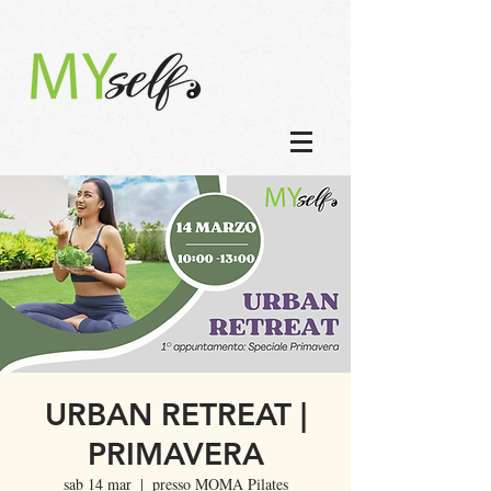
URBAN RETREAT |
PRIMAVERA
sab 14 mar
  |  
presso MOMA Pilates