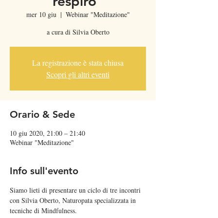
respiro"
mer 10 giu
  |  
Webinar "Meditazione"
a cura di Silvia Oberto
La registrazione è stata chiusa
Scopri gli altri eventi
Orario & Sede
10 giu 2020, 21:00 – 21:40
Webinar "Meditazione"
Info sull'evento
Siamo lieti di presentare un ciclo di tre incontri 
con Silvia Oberto, Naturopata specializzata in 
tecniche di Mindfulness.