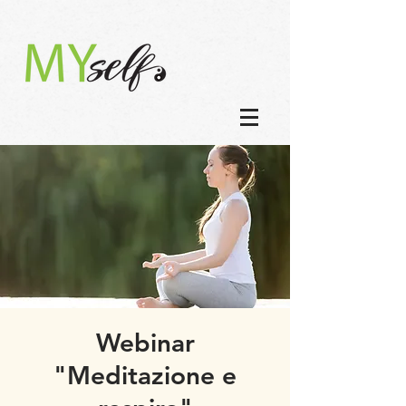
Webinar
"Meditazione e