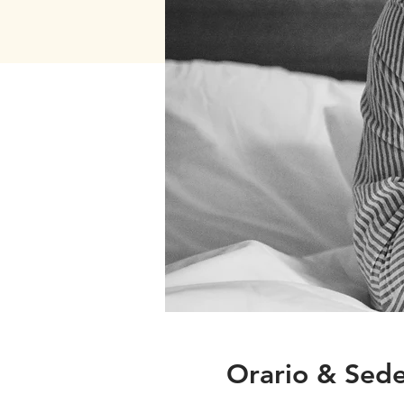
Orario & Sed