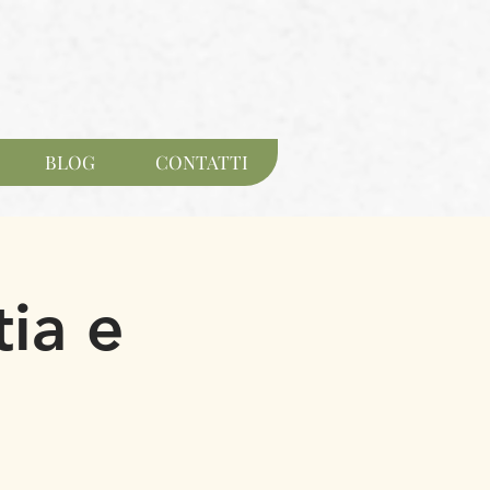
BLOG
CONTATTI
ia e