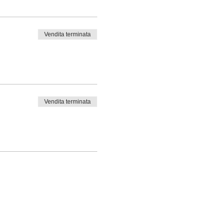
Vendita terminata
Vendita terminata