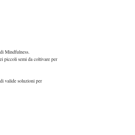
e di Mindfulness.
ei piccoli semi da coltivare per 
 di valide soluzioni per 