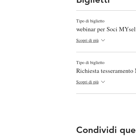
Tipo di biglietto
webinar per Soci MYsel
Scopri di più
Tipo di biglietto
Richiesta tesseramento
Scopri di più
Condividi que