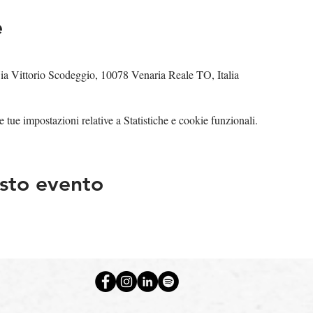
e
ia Vittorio Scodeggio, 10078 Venaria Reale TO, Italia
tue impostazioni relative a Statistiche e cookie funzionali.
sto evento