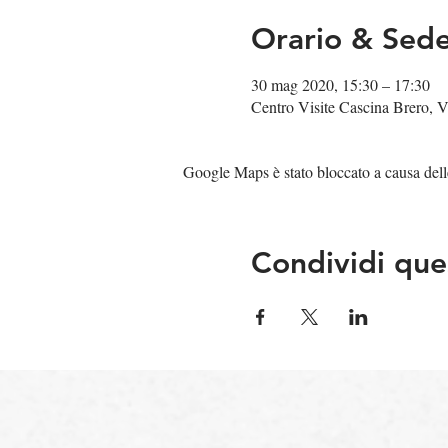
Orario & Sed
30 mag 2020, 15:30 – 17:30
Centro Visite Cascina Brero, V
Google Maps è stato bloccato a causa delle 
Condividi que