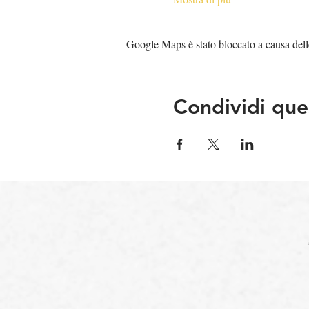
Google Maps è stato bloccato a causa delle 
Condividi que