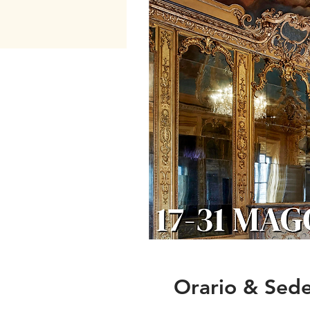
Orario & Sed