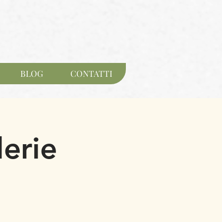
BLOG
CONTATTI
lerie