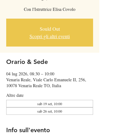
Con l'Istruttrice Elisa Covolo
Sould Out
Scopri gli altri eventi
Orario & Sede
04 lug 2026, 08:30 – 10:00
Venaria Reale, Viale Carlo Emanuele II, 256,
10078 Venaria Reale TO, Italia
Altre date
sab 19 set, 10:00
sab 26 set, 10:00
Info sull'evento