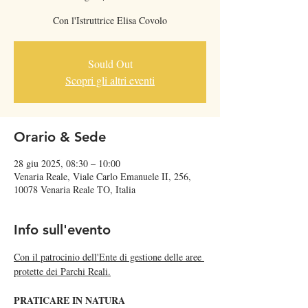
Con l'Istruttrice Elisa Covolo
Sould Out
Scopri gli altri eventi
Orario & Sede
28 giu 2025, 08:30 – 10:00
Venaria Reale, Viale Carlo Emanuele II, 256,
10078 Venaria Reale TO, Italia
Info sull'evento
Con il patrocinio dell'Ente di gestione delle aree 
protette dei Parchi Reali.
PRATICARE IN NATURA