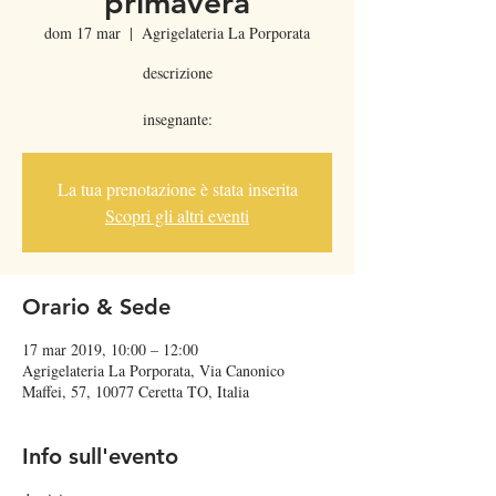
primavera
dom 17 mar
  |  
Agrigelateria La Porporata
descrizione
insegnante:
La tua prenotazione è stata inserita
Scopri gli altri eventi
Orario & Sede
17 mar 2019, 10:00 – 12:00
Agrigelateria La Porporata, Via Canonico
Maffei, 57, 10077 Ceretta TO, Italia
Info sull'evento