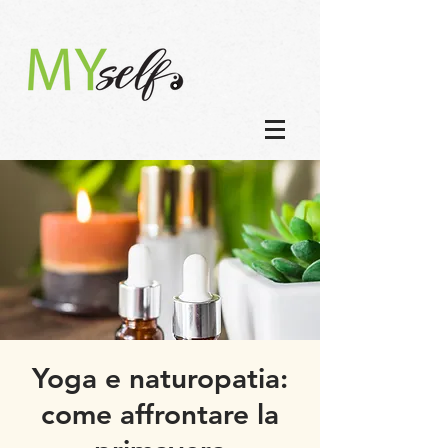
Yoga e naturopatia:
come affrontare la