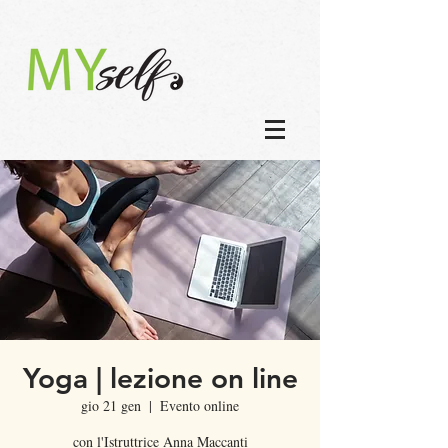
Yoga | lezione on line
gio 21 gen
  |  
Evento online
con l'Istruttrice Anna Maccanti