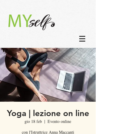
Yoga | lezione on line
gio 18 feb
  |  
Evento online
con l'Istruttrice Anna Maccanti