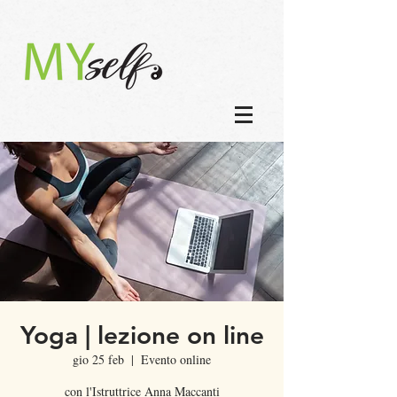
Yoga | lezione on line
gio 25 feb
  |  
Evento online
con l'Istruttrice Anna Maccanti