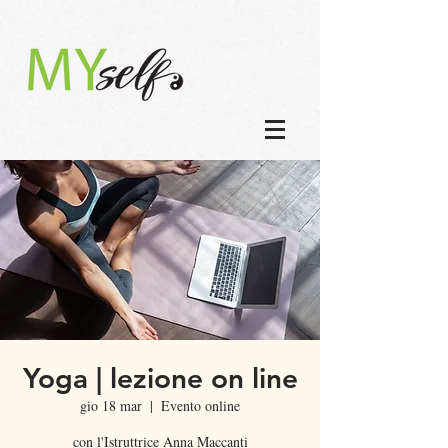
Yoga | lezione on line
gio 18 mar
  |  
Evento online
con l'Istruttrice Anna Maccanti