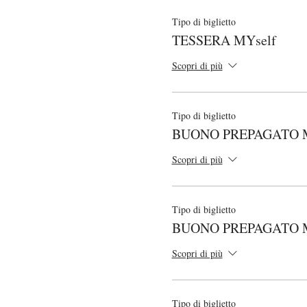
Tipo di biglietto
TESSERA MYself
Scopri di più
Tipo di biglietto
BUONO PREPAGATO MY
Scopri di più
Tipo di biglietto
BUONO PREPAGATO 
Scopri di più
Tipo di biglietto