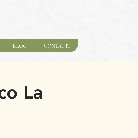
BLOG
CONTATTI
co La