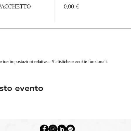
PACCHETTO
0,00 €
tue impostazioni relative a Statistiche e cookie funzionali.
sto evento