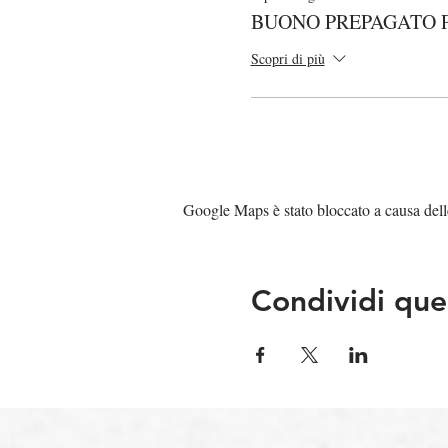
BUONO PREPAGATO 
Scopri di più
Google Maps è stato bloccato a causa delle 
Condividi que