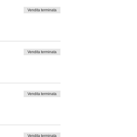
Vendita terminata
Vendita terminata
Vendita terminata
Vendita terminata