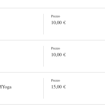
Prezzo
10,00 €
Prezzo
10,00 €
Prezzo
 MYoga
15,00 €