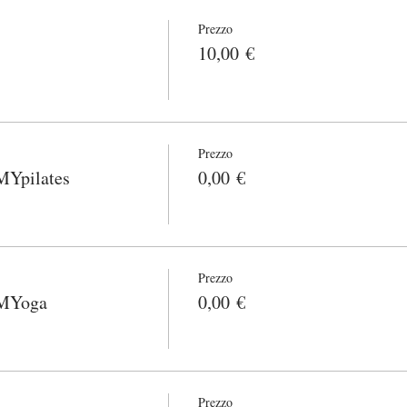
Prezzo
10,00 €
Prezzo
pilates
0,00 €
Prezzo
MYoga
0,00 €
Prezzo