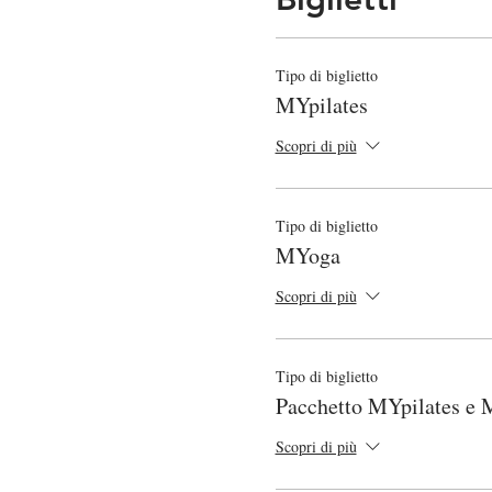
Tipo di biglietto
MYpilates
Scopri di più
Tipo di biglietto
MYoga
Scopri di più
Tipo di biglietto
Pacchetto MYpilates e
Scopri di più