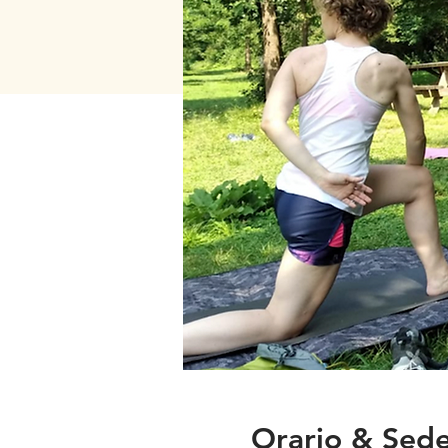
Orario & Sed