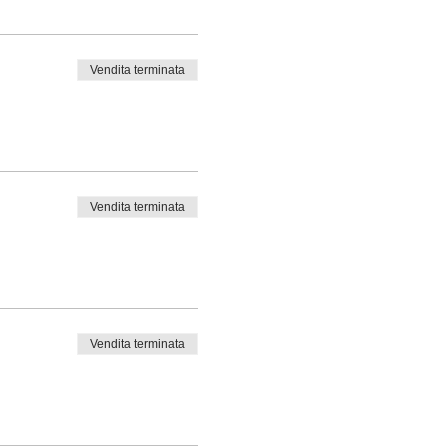
Vendita terminata
Vendita terminata
Vendita terminata