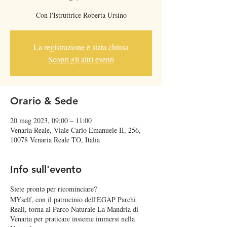
Con l'Istruttrice Roberta Ursino
La registrazione è stata chiusa
Scopri gli altri eventi
Orario & Sede
20 mag 2023, 09:00 – 11:00
Venaria Reale, Viale Carlo Emanuele II, 256,
10078 Venaria Reale TO, Italia
Info sull'evento
Siete prontǝ per ricominciare?
MYself, con il patrocinio dell'EGAP Parchi
Reali, torna al Parco Naturale La Mandria di
Venaria per praticare insieme immersi nella