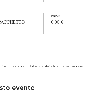
Prezzo
PACCHETTO
0,00 €
tue impostazioni relative a Statistiche e cookie funzionali.
sto evento