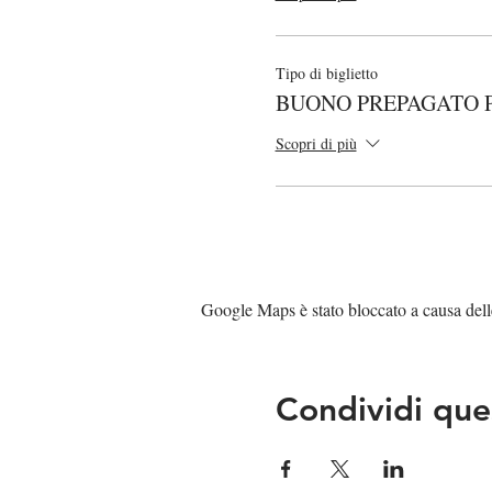
Tipo di biglietto
BUONO PREPAGATO 
Scopri di più
Google Maps è stato bloccato a causa delle 
Condividi que