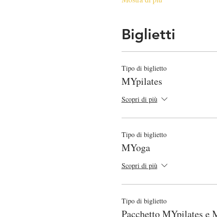
Biglietti
Tipo di biglietto
MYpilates
Scopri di più
Tipo di biglietto
MYoga
Scopri di più
Tipo di biglietto
Pacchetto MYpilates e