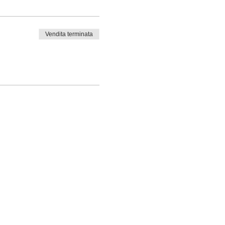
Vendita terminata