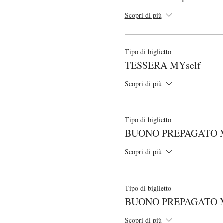
Scopri di più
Tipo di biglietto
TESSERA MYself
Scopri di più
Tipo di biglietto
BUONO PREPAGATO MY
Scopri di più
Tipo di biglietto
BUONO PREPAGATO 
Scopri di più