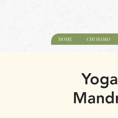
HOME
CHI SIAMO
Yoga
Mandr