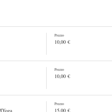
Prezzo
10,00 €
Prezzo
10,00 €
Prezzo
 MYoga
15,00 €