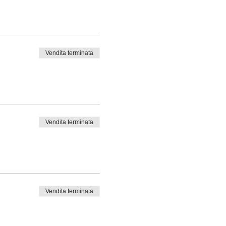
Vendita terminata
Vendita terminata
Vendita terminata