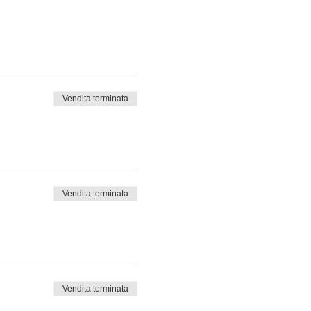
Vendita terminata
Vendita terminata
Vendita terminata