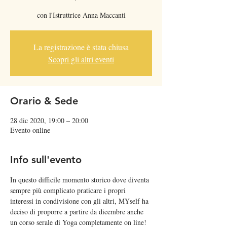
con l'Istruttrice Anna Maccanti
La registrazione è stata chiusa
Scopri gli altri eventi
Orario & Sede
28 dic 2020, 19:00 – 20:00
Evento online
Info sull'evento
In questo difficile momento storico dove diventa 
sempre più complicato praticare i propri 
interessi in condivisione con gli altri, MYself ha 
deciso di proporre a partire da dicembre anche 
un corso serale di Yoga completamente on line!  