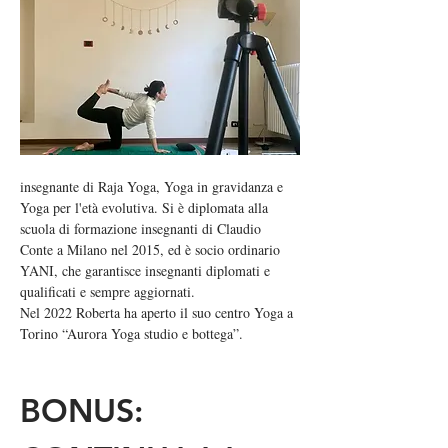
insegnante di Raja Yoga, Yoga in gravidanza e 
Yoga per l'età evolutiva. Si è diplomata alla 
scuola di formazione insegnanti di Claudio 
Conte a Milano nel 2015, ed è socio ordinario 
YANI, che garantisce insegnanti diplomati e 
qualificati e sempre aggiornati. 
Nel 2022 Roberta ha aperto il suo centro Yoga a 
Torino “Aurora Yoga studio e bottega”. 
BONUS: 