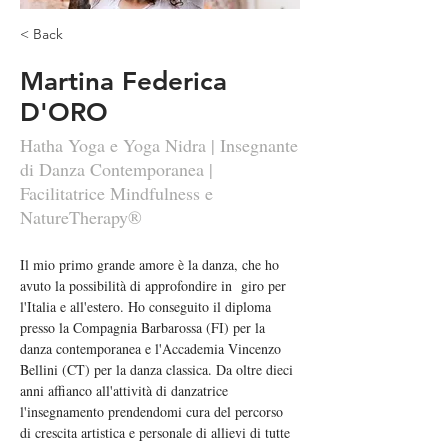
< Back
Martina Federica
D'ORO
Hatha Yoga e Yoga Nidra | Insegnante
di Danza Contemporanea |
Facilitatrice Mindfulness e
NatureTherapy®
Il mio primo grande amore è la danza, che ho 
avuto la possibilità di approfondire in  giro per 
l'Italia e all'estero. Ho conseguito il diploma 
presso la Compagnia Barbarossa (FI) per la 
danza contemporanea e l'Accademia Vincenzo 
Bellini (CT) per la danza classica. Da oltre dieci 
anni affianco all'attività di danzatrice 
l'insegnamento prendendomi cura del percorso 
di crescita artistica e personale di allievi di tutte 