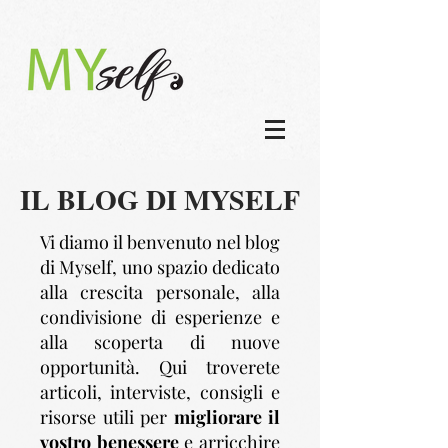
IL BLOG DI MYSELF
Vi diamo il benvenuto nel blog
di Myself, uno spazio dedicato
alla crescita personale, alla
condivisione di esperienze e
alla scoperta di nuove
opportunità. Qui troverete
articoli, interviste, consigli e
risorse utili per
migliorare il
vostro benessere
e arricchire