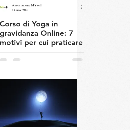
Associazione MYself
14 nov 2020
Corso di Yoga in
gravidanza Online: 7
motivi per cui praticare