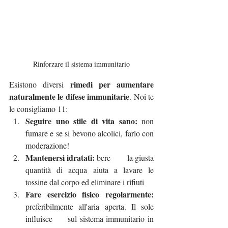
Rinforzare il sistema immunitario
rimedi per aumentare 
Esistono diversi 
naturalmente le difese immunitarie
. Noi te 
le consigliamo 11:
Seguire uno stile di vita sano:
 non 
fumare e se si bevono alcolici, farlo con 
moderazione!
Mantenersi idratati:
 bere 	la giusta 
quantità di acqua aiuta a lavare le 
tossine dal corpo ed eliminare i rifiuti
Fare esercizio fisico regolarmente: 
preferibilmente all'aria aperta. Il sole 
influisce 	sul sistema immunitario in 