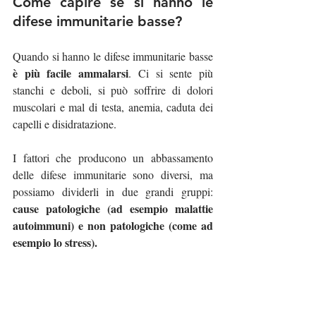
Come capire se si hanno le 
difese immunitarie basse?
Quando si hanno le difese immunitarie basse 
è più facile ammalarsi
. Ci si sente più 
stanchi e deboli, si può soffrire di dolori 
muscolari e mal di testa, anemia, caduta dei 
capelli e disidratazione. 
I fattori che producono un abbassamento 
delle difese immunitarie sono diversi, ma 
possiamo dividerli in due grandi gruppi:
cause patologiche (ad esempio malattie 
autoimmuni) e non patologiche (come ad 
esempio lo stress).