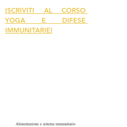
ISCRIVITI AL CORSO 
YOGA E DIFESE 
IMMUNITARIE!
Alimentazione e sistema immunitario