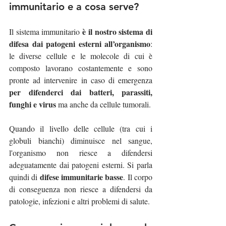
immunitario e a cosa serve?
è il nostro sistema di 
Il sistema immunitario 
difesa dai patogeni esterni all’organismo
: 
le diverse cellule e le molecole di cui è 
composto lavorano costantemente e sono 
pronte ad intervenire in caso di emergenza 
per difenderci dai batteri, parassiti, 
funghi e virus
 ma anche da cellule tumorali.
Quando il livello delle cellule (tra cui i 
globuli bianchi) diminuisce nel sangue, 
l'organismo non riesce a difendersi 
adeguatamente dai patogeni esterni. Si parla 
difese immunitarie basse
quindi di 
. Il corpo 
di conseguenza non riesce a difendersi da 
patologie, infezioni e altri problemi di salute.