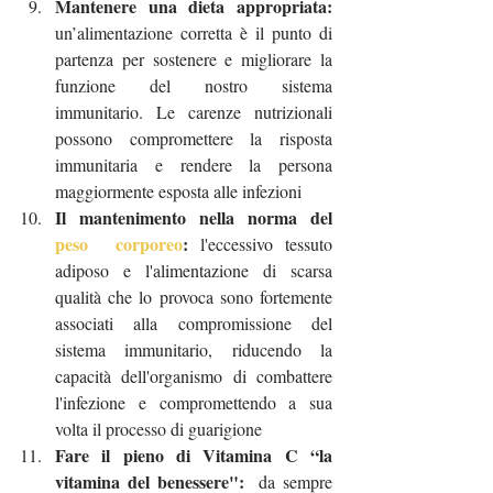
Mantenere una dieta appropriata:
un’alimentazione corretta è il punto di 
partenza per sostenere e migliorare la 
funzione del nostro sistema 
immunitario. Le carenze nutrizionali 
possono compromettere la risposta 
immunitaria e rendere la persona 
maggiormente esposta alle infezioni
Il mantenimento nella norma del 
peso 	corporeo
:
 l'eccessivo tessuto 
adiposo e l'alimentazione di scarsa 
qualità che lo provoca sono fortemente 
associati alla compromissione del 
sistema immunitario, riducendo la 
capacità dell'organismo di combattere 
l'infezione e compromettendo a sua 
volta il processo di guarigione
Fare il pieno di Vitamina C “la 
vitamina del benessere": 
 da sempre 