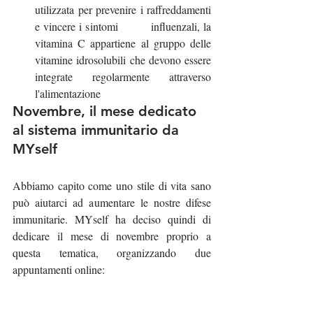
utilizzata per prevenire i raffreddamenti 
e vincere i sintomi 	influenzali, la 
vitamina C appartiene al gruppo delle 
vitamine idrosolubili che devono essere 
integrate regolarmente attraverso 
l'alimentazione
Novembre, il mese dedicato 
al sistema immunitario da 
MYself
Abbiamo capito come uno stile di vita sano 
può aiutarci ad aumentare le nostre difese 
immunitarie. MYself ha deciso quindi di 
dedicare il mese di novembre proprio a 
questa tematica, organizzando due 
appuntamenti online: