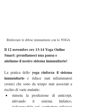
Rinforzare le difese immunitarie con lo YOGA
Il 12 novembre ore 13-14 Yoga Online 
Smart: prendiamoci una pausa e 
aiutiamo il nostro sistema immunitario!
yoga rinforza il sistema 
La pratica dello 
immunitario
 e riduce stati infiammatori 
cronici che sono da tempo stati associati a 
rischio di varie malattie:
stimola la produzione di anticorpi, 
attivando il sistema linfatico, 
indispensabile nel combattere infezioni 