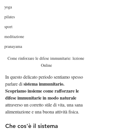
yoga
pilates
sport
meditazione
pranayama
Come rinforzare le difese immunitarie: lezione 
Online
In questo delicato periodo sentiamo spesso 
sistema immunitario. 
parlare di 
Scopriamo insieme come rafforzare le 
difese immunitarie in modo naturale 
attraverso un corretto stile di vita, una sana 
alimentazione e una buona attività fisica.
Che cos'è il sistema 