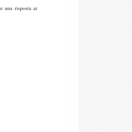
 una risposta ai 