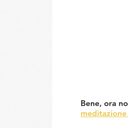
Bene, ora non
meditazione