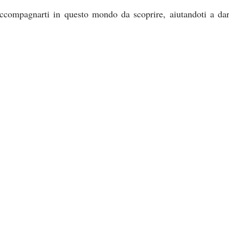
ccompagnarti in questo mondo da scoprire, aiutandoti a dare