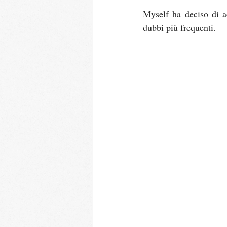
Myself ha deciso di a
dubbi più frequenti.