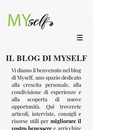
IL BLOG DI MYSELF
Vi diamo il benvenuto nel blog
di Myself, uno spazio dedicato
alla crescita personale, alla
condivisione di esperienze e
alla scoperta di nuove
opportunità. Qui troverete
articoli, interviste, consigli e
risorse utili per
migliorare il
vostro benessere
e arricchire