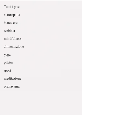
Tutti i post
naturopatia
benessere
webinar
mindfulness
alimentazione
yoga
pilates
sport
meditazione
pranayama