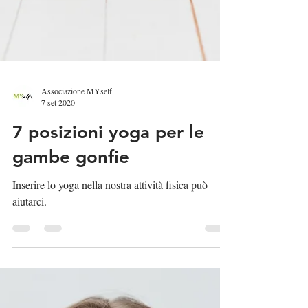
Associazione MYself
7 set 2020
7 posizioni yoga per le
gambe gonfie