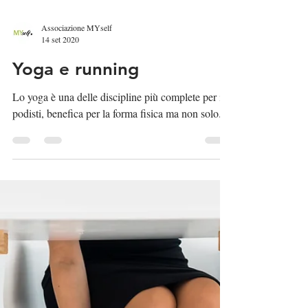
Associazione MYself
14 set 2020
Yoga e running
Lo yoga è una delle discipline più complete per i
podisti, benefica per la forma fisica ma non solo..