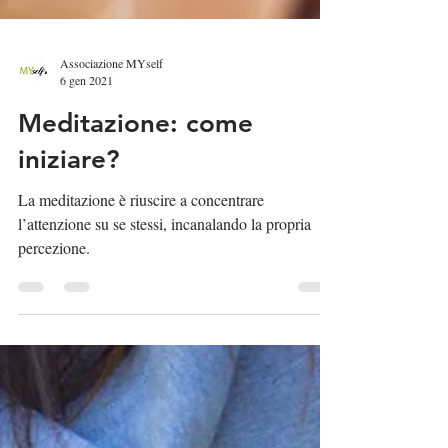
Associazione MYself
6 gen 2021
Meditazione: come
iniziare?
La meditazione è riuscire a concentrare
l’attenzione su se stessi, incanalando la propria
percezione.